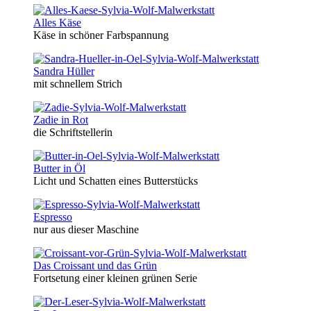
Alles Käse
Käse in schöner Farbspannung
Sandra Hüller
mit schnellem Strich
Zadie in Rot
die Schriftstellerin
Butter in Öl
Licht und Schatten eines Butterstücks
Espresso
nur aus dieser Maschine
Das Croissant und das Grün
Fortsetung einer kleinen grünen Serie