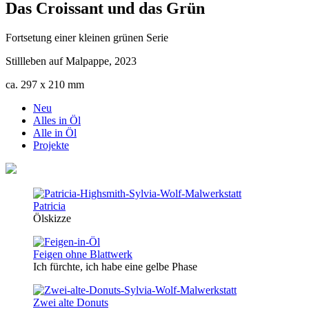
Das Croissant und das Grün
Fortsetung einer kleinen grünen Serie
Stillleben auf Malpappe, 2023
ca. 297 x 210 mm
Neu
Alles in Öl
Alle in Öl
Projekte
Patricia
Ölskizze
Feigen ohne Blattwerk
Ich fürchte, ich habe eine gelbe Phase
Zwei alte Donuts