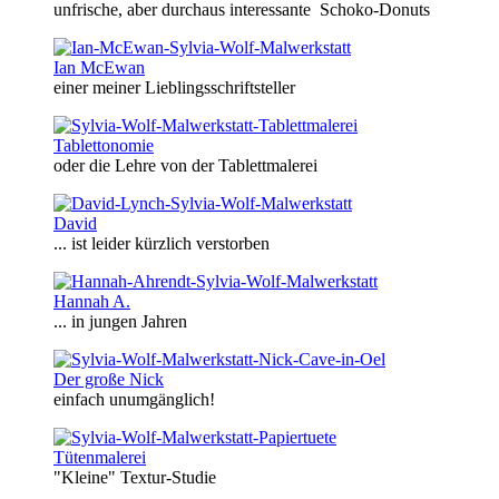
unfrische, aber durchaus interessante Schoko-Donuts
Ian McEwan
einer meiner Lieblingsschriftsteller
Tablettonomie
oder die Lehre von der Tablettmalerei
David
... ist leider kürzlich verstorben
Hannah A.
... in jungen Jahren
Der große Nick
einfach unumgänglich!
Tütenmalerei
"Kleine" Textur-Studie