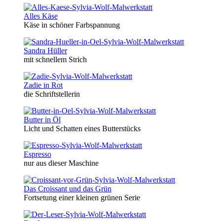
Alles Käse
Käse in schöner Farbspannung
Sandra Hüller
mit schnellem Strich
Zadie in Rot
die Schriftstellerin
Butter in Öl
Licht und Schatten eines Butterstücks
Espresso
nur aus dieser Maschine
Das Croissant und das Grün
Fortsetung einer kleinen grünen Serie