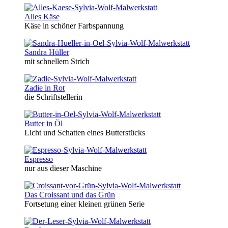
Alles Käse
Käse in schöner Farbspannung
Sandra Hüller
mit schnellem Strich
Zadie in Rot
die Schriftstellerin
Butter in Öl
Licht und Schatten eines Butterstücks
Espresso
nur aus dieser Maschine
Das Croissant und das Grün
Fortsetung einer kleinen grünen Serie