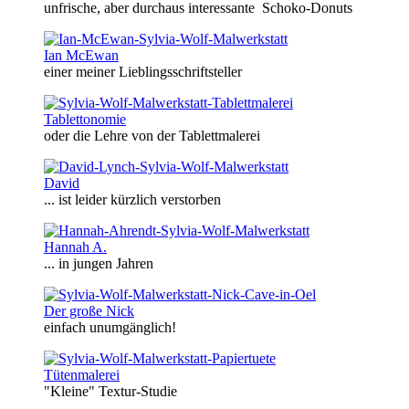
unfrische, aber durchaus interessante Schoko-Donuts
Ian McEwan
einer meiner Lieblingsschriftsteller
Tablettonomie
oder die Lehre von der Tablettmalerei
David
... ist leider kürzlich verstorben
Hannah A.
... in jungen Jahren
Der große Nick
einfach unumgänglich!
Tütenmalerei
"Kleine" Textur-Studie