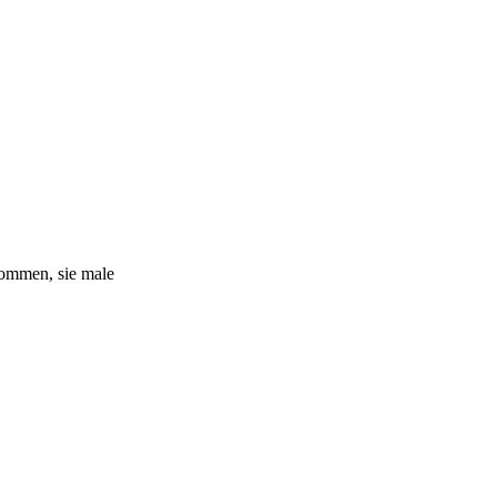
kommen, sie male