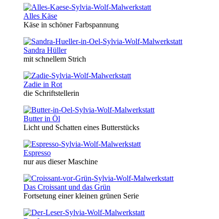
Alles Käse
Käse in schöner Farbspannung
Sandra Hüller
mit schnellem Strich
Zadie in Rot
die Schriftstellerin
Butter in Öl
Licht und Schatten eines Butterstücks
Espresso
nur aus dieser Maschine
Das Croissant und das Grün
Fortsetung einer kleinen grünen Serie